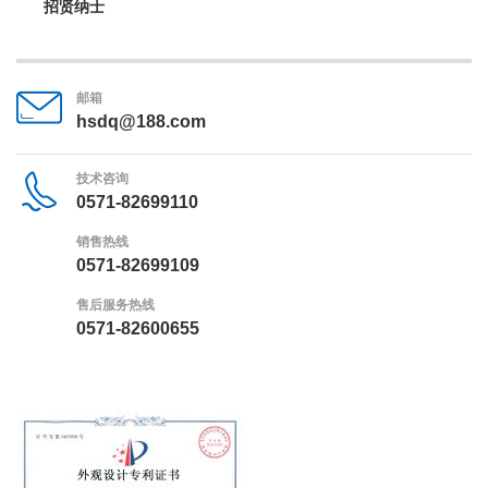
招贤纳士
邮箱
hsdq@188.com
技术咨询
0571-82699110
销售热线
0571-82699109
售后服务热线
0571-82600655