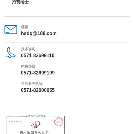
招贤纳士
邮箱
hsdq@188.com
技术咨询
0571-82699110
销售热线
0571-82699109
售后服务热线
0571-82600655