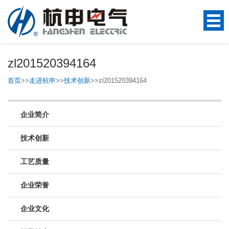
zl201520394164
首页
>>
走进杭申
>>
技术创新
>>
zl201520394164
企业简介
技术创新
工艺质量
企业荣誉
企业文化