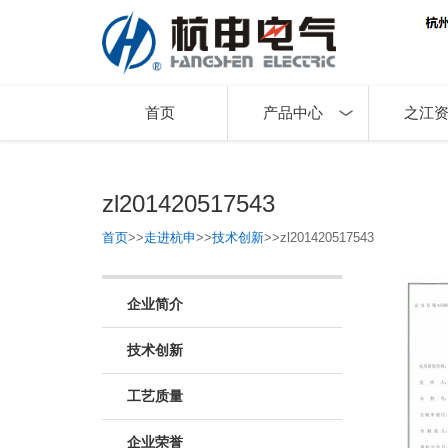
首页
产品中心
之江
zl201420517543
首页
>>
走进杭申
>>
技术创新
>>
zl201420517543
企业简介
技术创新
工艺质量
企业荣誉