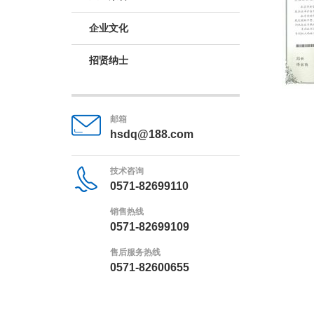
企业文化
招贤纳士
邮箱
hsdq@188.com
技术咨询
0571-82699110
销售热线
0571-82699109
售后服务热线
0571-82600655