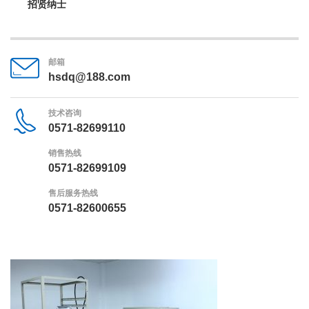
招贤纳士
邮箱
hsdq@188.com
技术咨询
0571-82699110
销售热线
0571-82699109
售后服务热线
0571-82600655