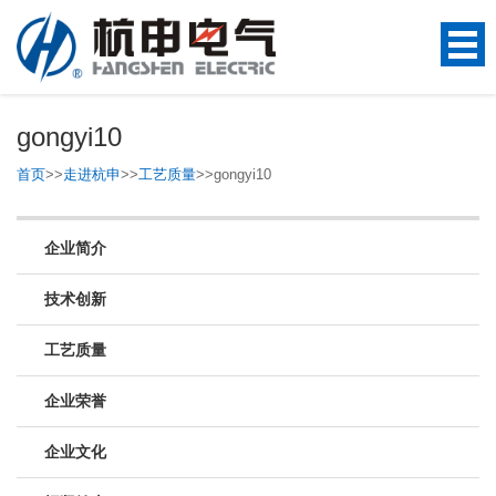
gongyi10
首页
>>
走进杭申
>>
工艺质量
>>
gongyi10
企业简介
技术创新
工艺质量
企业荣誉
企业文化