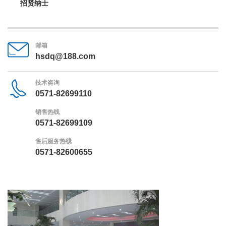
招贤纳士
邮箱
hsdq@188.com
技术咨询
0571-82699110
销售热线
0571-82699109
售后服务热线
0571-82600655