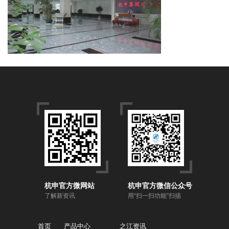
杭申官方微网站
杭申官方微信公众号
了解新资讯
用“扫一扫功能”扫描
首页
产品中心
之江资讯