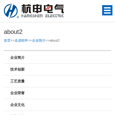
about2
首页
>>
走进杭申
>>
企业简介
>>
about2
企业简介
技术创新
工艺质量
企业荣誉
企业文化