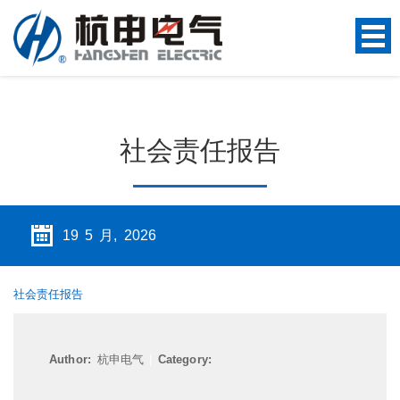
社会责任报告
19 5 月, 2026
社会责任报告
Author:
杭申电气
|
Category: