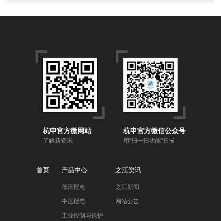
杭申官方微网站
杭申官方微信公众号
了解新资讯
用“扫一扫功能”扫描
首页
产品中心
之江资讯
低压配电
之江新闻
中压配电
网站公告
工业控制与保护