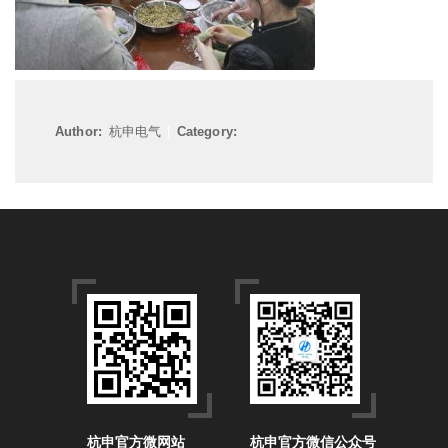
Author:
杭申电气
|
Category:
杭申官方微网站
杭申官方微信公众号