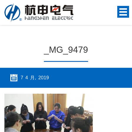
_MG_9479
7 4 月, 2019