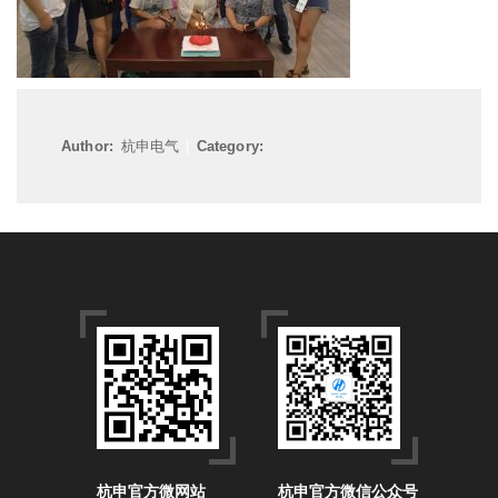
Author:
杭申电气
|
Category:
杭申官方微网站
杭申官方微信公众号