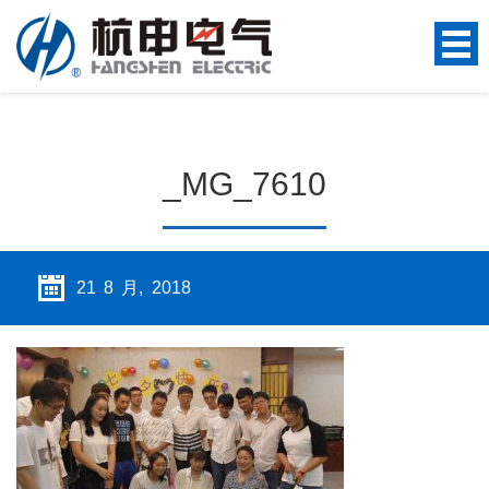
_MG_7610
21 8 月, 2018