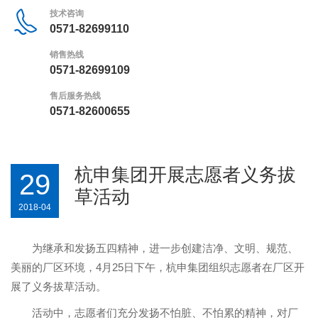
技术咨询
0571-82699110
销售热线
0571-82699109
售后服务热线
0571-82600655
杭申集团开展志愿者义务拔
29
草活动
2018-04
为继承和发扬五四精神，进一步创建洁净、文明、规范、
美丽的厂区环境，4月25日下午，杭申集团组织志愿者在厂区开
展了义务拔草活动。
活动中，志愿者们充分发扬不怕脏、不怕累的精神，对厂