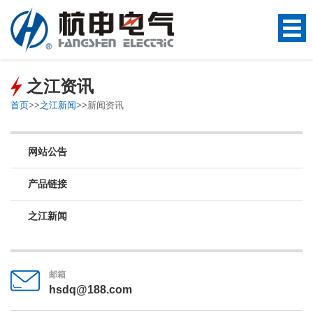
之江资讯
首页
>>
之江新闻
>>
新闻资讯
网站公告
产品链接
之江新闻
邮箱
hsdq@188.com