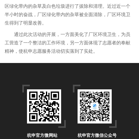
区绿化带内的杂草及白色垃圾进行了拔除和清理。近过近一个
半小时的奋战，厂区绿化带内的杂草被全面清除，厂区环境卫
生得到了明显改善。
通过此次活动的开展，一方面美化了厂区环境卫生，为员
工营造了一个整洁的工作环境，另一方面体现了志愿者的奉献
精神，使杭申志愿服务活动切实落到了实处。
杭申官方微网站
杭申官方微信公众号