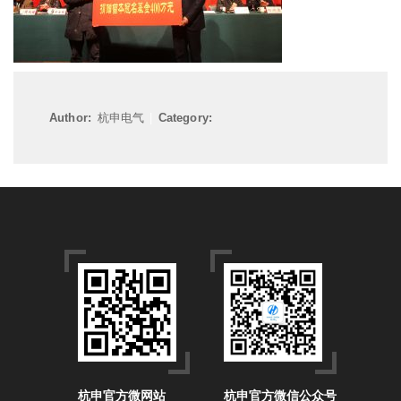
Author:
杭申电气
|
Category:
杭申官方微网站
杭申官方微信公众号