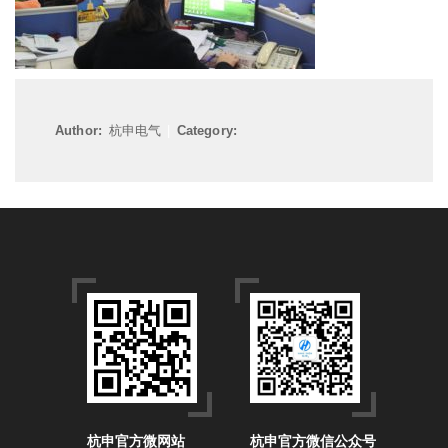
Author:
杭申电气
|
Category:
杭申官方微网站
杭申官方微信公众号