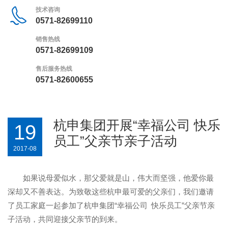
技术咨询
0571-82699110
销售热线
0571-82699109
售后服务热线
0571-82600655
杭申集团开展“幸福公司 快乐
19
员工”父亲节亲子活动
2017-08
如果说母爱似水，那父爱就是山，伟大而坚强，他爱你最
深却又不善表达。为致敬这些杭申最可爱的父亲们，我们邀请
了员工家庭一起参加了杭申集团“幸福公司 快乐员工”父亲节亲
子活动，共同迎接父亲节的到来。