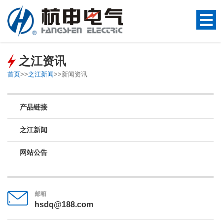
之江资讯
首页
>>
之江新闻
>>
新闻资讯
产品链接
之江新闻
网站公告
邮箱
hsdq@188.com