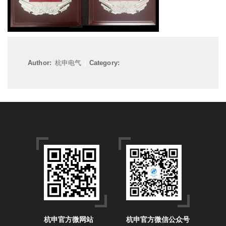
Author:
杭申电气
|
Category:
杭申官方微网站
杭申官方微信公众号