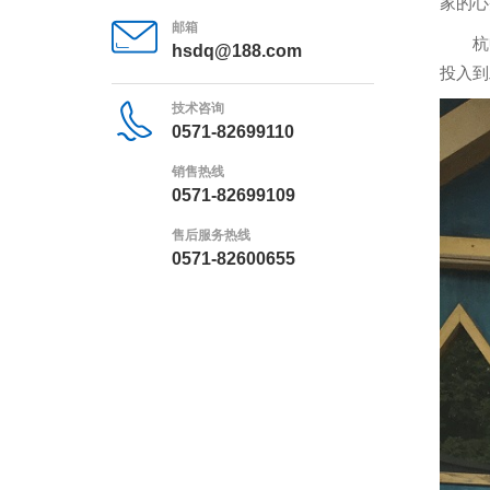
家的心
邮箱
杭
hsdq@188.com
投入到
技术咨询
0571-82699110
销售热线
0571-82699109
售后服务热线
0571-82600655