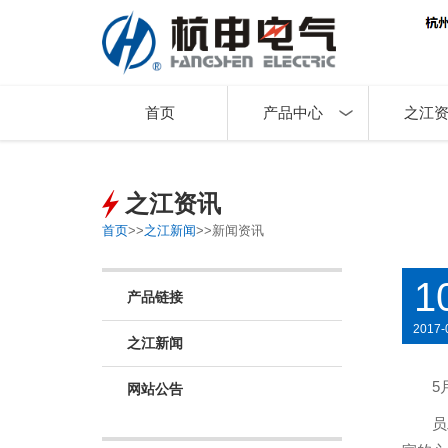
首页
产品中心
之江
之江资讯
首页
>>
之江新闻
>>
新闻资讯
1
产品链接
2017-
之江新闻
5
网站公告
员