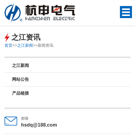
之江资讯
首页
>>
之江新闻
>>
新闻资讯
之江新闻
网站公告
产品链接
邮箱
hsdq@188.com