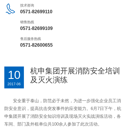
技术咨询
0571-82699110
销售热线
0571-82699109
售后服务热线
0571-82600655
杭申集团开展消防安全培训
10
及灭火演练
2017-06
安全重于泰山，防范必于未然，为进一步强化企业员工消
防安全意识，提高抗击突发事件的应变能力。6月7日下午，杭
申集团开展了消防安全知识培训及现场灭火实战演练活动，各
车间、部门及外租单位共100余人参加了此次活动。