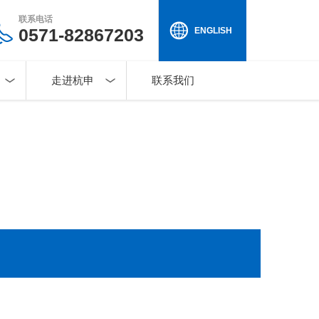
联系电话
0571-82867203
ENGLISH
走进杭申
联系我们