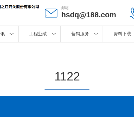
邮箱
hsdq@188.com
资讯
工程业绩
营销服务
资料下载
1122