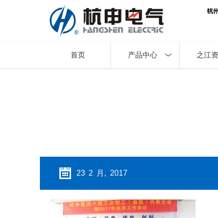
首页
产品中心
之江
23 2 月, 2017