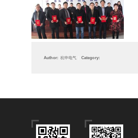
Author:
杭申电气
|
Category: