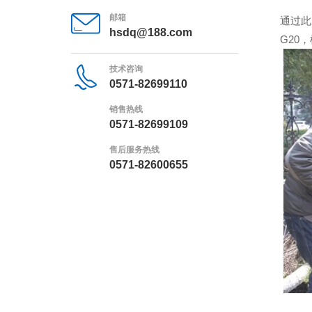
邮箱
通过此
hsdq@188.com
G20
，
技术咨询
0571-82699110
销售热线
0571-82699109
售后服务热线
0571-82600655