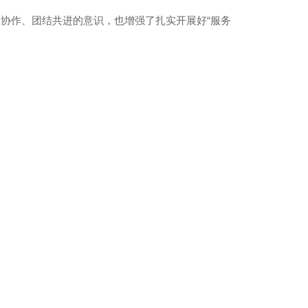
协作、团结共进的意识，也增强了扎实开展好“服务