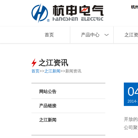
首页
产品中心
之江
之江资讯
首页
>>
之江新闻
>>
新闻资讯
0
网站公告
2014-
产品链接
开放的
之江新闻
公司聚