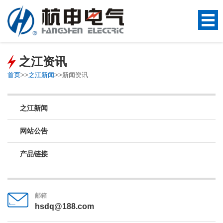
之江资讯
首页
>>
之江新闻
>>
新闻资讯
之江新闻
网站公告
产品链接
邮箱
hsdq@188.com