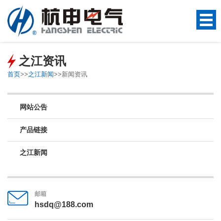
之江资讯
首页
>>
之江新闻
>>
新闻资讯
网站公告
产品链接
之江新闻
邮箱
hsdq@188.com