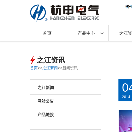
首页
产品中心
之江
之江资讯
首页
>>
之江新闻
>>
新闻资讯
0
之江新闻
2014-
网站公告
产品链接