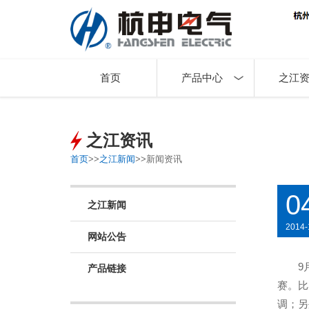
首页
产品中心
之江
之江资讯
首页
>>
之江新闻
>>
新闻资讯
0
之江新闻
2014-
网站公告
9
产品链接
赛。比
调；另