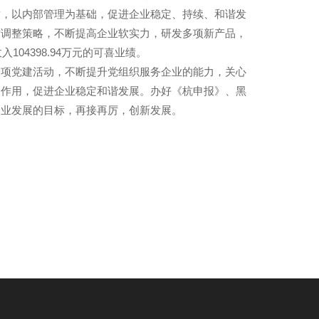
盾，以内部管理为基础，促进企业稳定、持续、和谐发
时调整策略，不断提高企业软实力，研发多项新产品，
104398.94万元的可喜业绩。
各项党建活动，不断提升党组织服务企业的能力，关心
的作用，促进企业稳定和谐发展。办好《杭申报》、黑
企业发展的目标，再接再厉，创新发展。