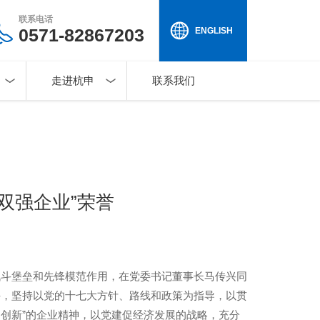
联系电话
0571-82867203
ENGLISH
走进杭申
联系我们
双强企业”荣誉
战斗堡垒和先锋模范作用，在党委书记董事长马传兴同
手，坚持以党的十七大方针、路线和政策为指导，以贯
、创新”的企业精神，以党建促经济发展的战略，充分