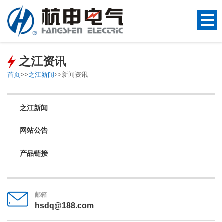
之江资讯
首页
>>
之江新闻
>>
新闻资讯
之江新闻
网站公告
产品链接
邮箱
hsdq@188.com