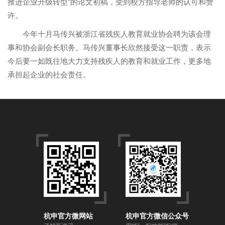
推进企业升级转型”的论文初稿，受到校方指导老师的认可和赞
许。
今年十月马传兴被浙江省残疾人教育就业协会聘为该会理
事和协会副会长职务。马传兴董事长欣然接受这一职责，表示
今后要一如既往地大力支持残疾人的教育和就业工作，更多地
承担起企业的社会责任。
杭申官方微网站
杭申官方微信公众号