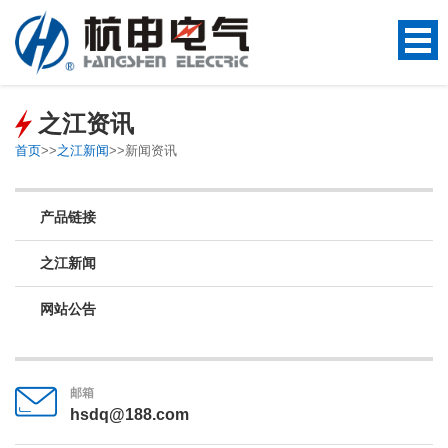
之江资讯
首页
>>
之江新闻
>>
新闻资讯
产品链接
之江新闻
网站公告
邮箱
hsdq@188.com