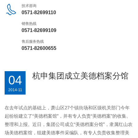
技术咨询
0571-82699110
销售热线
0571-82699109
售后服务热线
0571-82600655
杭申集团成立美德档案分馆
04
2014-11
在去年试点的基础上，萧山区27个镇街场和区级机关部门今年
起纷纷建立了“美德档案馆”，并有专人负责“美德档案”的收集、
整理和上报。近日，集团公司成立“美德档案分馆”，隶属红山农
场美德档案馆，组建美德事件采编队，有专人负责收集整理美