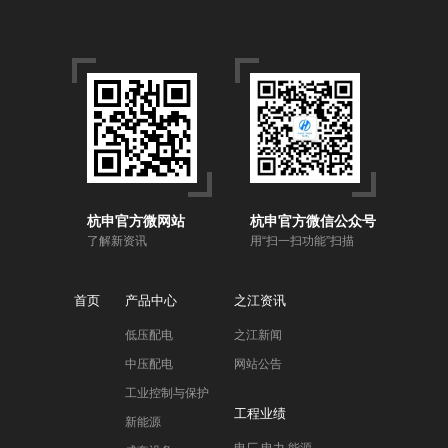
杭申官方微网站
杭申官方微信公众号
了解新资讯
用“扫一扫功能”扫描
首页
产品中心
之江资讯
低压配电
之江新闻
中压配电
网站公告
工业控制与保护
工程业绩
新能源