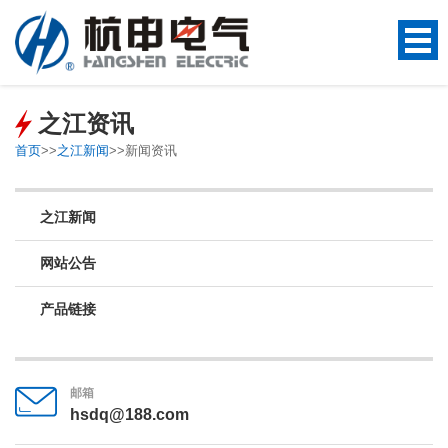
之江资讯
首页
>>
之江新闻
>>
新闻资讯
之江新闻
网站公告
产品链接
邮箱
hsdq@188.com