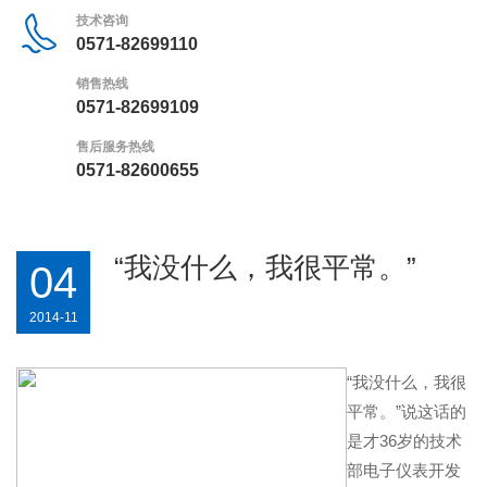
技术咨询
0571-82699110
销售热线
0571-82699109
售后服务热线
0571-82600655
“我没什么，我很平常。”
04
2014-11
“我没什么，我很
平常。”说这话的
是才36岁的技术
部电子仪表开发