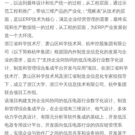
一，以达到最终设计和生产统一的过程，从工程层面，通过示
范工程和推广，带动三维产品的产业化；“甩帐表”从技术的层
面，是以ERP技术为核心，满足企业经营管理的需要，最终实
现和生产数据统一的过程，从工程的层面，为ERP产业发展创
造一个大环境。
浙江省科学技术厅、萧山区科学技术局、杭申控股集团有限公
司（以下简称杭申集团）根据国内外制造业信息化的发展与企
业的需求，提出了“支持企业间协同的低压电器行业数字化设
计、制造和管理综合集成平台开发与应用”项目。在浙江省科学
技术厅、萧山区科学技术局及浙江省制造业信息化专家组指导
下，成立了浙江大学、浙江中天信息技术有限公司、杭申集团
联合项目工作组。
该项目构建支持企业间协同的低压电器行业数字化设计、制造
和管理综合集成平台，在企业现有三维设计、电气设计、多体
动力学仿真设计、有限元分析等软件集成的基础上，开发低压
电器专用设计平台。开发面向低压电器行业的供应链管理系
统，实现企业与协作厂之间的信息共享和业务协同。开发基于