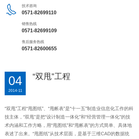
技术咨询
0571-82699110
销售热线
0571-82699109
售后服务热线
0571-82600655
“双甩”工程
04
2014-11
“双甩”工程“甩图纸”、“甩帐表”是“十一五”制造业信息化工作的科
技主体，“双甩”是把“设计制造一体化”和“经营管理一体化”的技
术内涵和工作方略，用“甩图纸”和“甩帐表”的方式简单、具体地
表述了出来。“甩图纸”从技术层面，是基于三维CAD的数据统