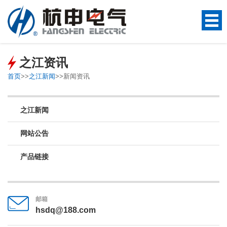
之江资讯
首页
>>
之江新闻
>>
新闻资讯
之江新闻
网站公告
产品链接
邮箱
hsdq@188.com