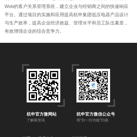
Web的客户关系管理系统，建立企业与经销商之间的快速响应
平台。通过项目的实施和应用提高杭申集团低压电器产品设计
与生产效率，提高企业经济效益、管理水平和员工队伍素质，
有效增强企业的综合竞争力。
杭申官方微网站
杭申官方微信公众号
了解新资讯
用“扫一扫功能”扫描