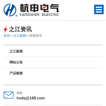
之江资讯
首页
>>
之江新闻
>>
新闻资讯
之江新闻
网站公告
产品链接
邮箱
hsdq@188.com