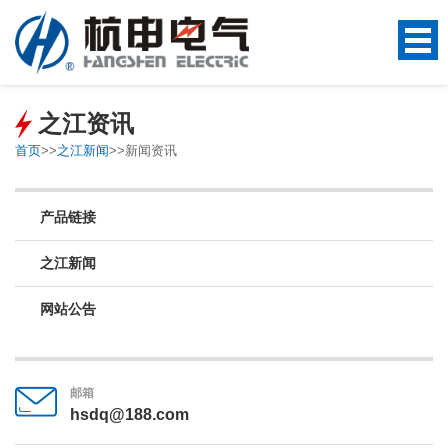
之江资讯
首页
>>
之江新闻
>>
新闻资讯
产品链接
之江新闻
网站公告
邮箱
hsdq@188.com