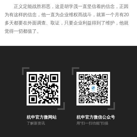
正义定能战胜邪恶，这是胡学茂一直坚信着的信念，正因
为有这样的信念，他一直为企业维权而战斗，就算一个月有
20
多天都要在外面调查、取证，只要企业利益得到了维护，他就
觉得一切都值了。
杭申官方微网站
杭申官方微信公众号
了解新资讯
用“扫一扫功能”扫描