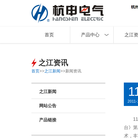
首页
产品中心
之江
之江资讯
首页
>>
之江新闻
>>
新闻资讯
1
之江新闻
2011-
网站公告
1
产品链接
台》第
术，丰