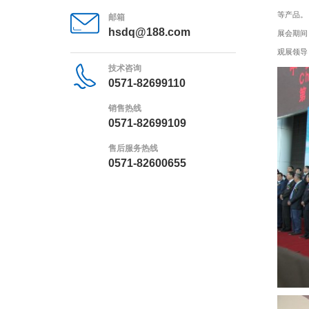
等产品。
邮箱
hsdq@188.com
展会期间
观展领导
技术咨询
0571-82699110
销售热线
0571-82699109
售后服务热线
0571-82600655