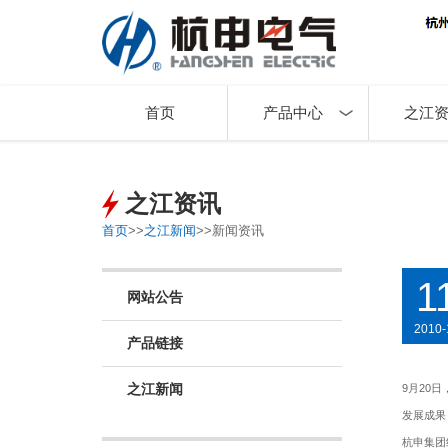
首页
产品中心
之江
之江资讯
首页
>>
之江新闻
>>
新闻资讯
1
网站公告
2010-
产品链接
之江新闻
9月20
发展成果
杭申集团