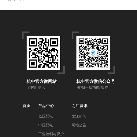
杭申官方微网站
杭申官方微信公众号
了解新资讯
用“扫一扫功能”扫描
首页
产品中心
之江资讯
低压配电
之江新闻
中压配电
网站公告
工业控制与保护