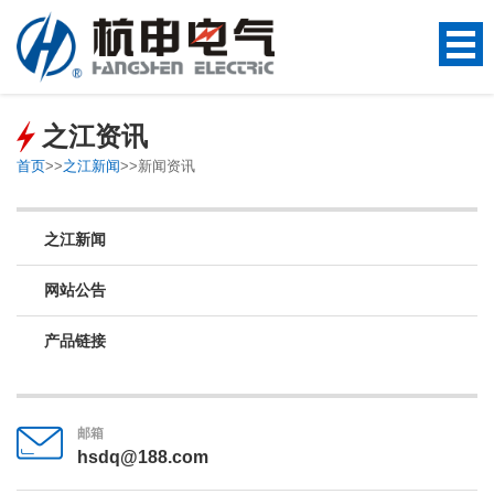
之江资讯
首页
>>
之江新闻
>>
新闻资讯
之江新闻
网站公告
产品链接
邮箱
hsdq@188.com