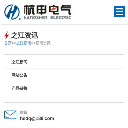
之江资讯
首页
>>
之江新闻
>>
新闻资讯
之江新闻
网站公告
产品链接
邮箱
hsdq@188.com