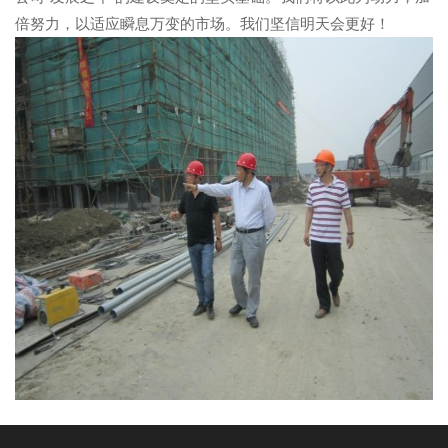
倍努力，以适应瞬息万变的市场。我们坚信明天会更好！