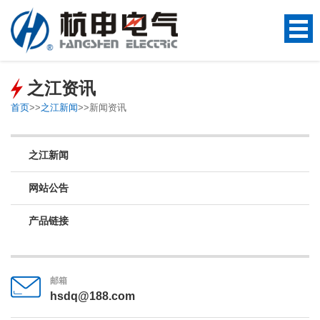
之江资讯
首页
>>
之江新闻
>>
新闻资讯
之江新闻
网站公告
产品链接
邮箱
hsdq@188.com