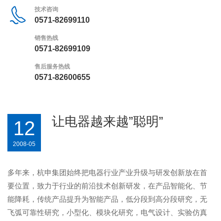
技术咨询
0571-82699110
销售热线
0571-82699109
售后服务热线
0571-82600655
让电器越来越”聪明”
12
2008-05
多年来，杭申集团始终把电器行业产业升级与研发创新放在首
要位置，致力于行业的前沿技术创新研发，在产品智能化、节
能降耗，传统产品提升为智能产品，低分段到高分段研究，无
飞弧可靠性研究，小型化、模块化研究，电气设计、实验仿真