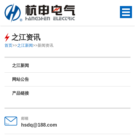
之江资讯
首页
>>
之江新闻
>>
新闻资讯
之江新闻
网站公告
产品链接
邮箱
hsdq@188.com