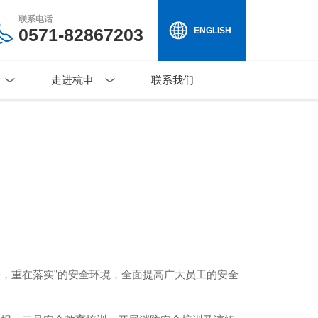
联系电话
0571-82867203
ENGLISH
走进杭申
联系我们
任，重在落实”的安全环境，全面提高广大员工的安全