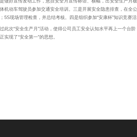
是做好宣传发动工作，悬挂安全月宣传标语、横幅，出安全生产月
体机动车驾驶员参加交通安全培训。三是开展安全隐患排查，在全
；5S现场管理检查，并总结考核。四是组织参加“安康杯”知识竞赛
过此次“安全生产月”活动，使得公司员工安全认知水平再上一个台
正实现了“安全第一”的思想。