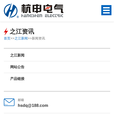
之江资讯
首页
>>
之江新闻
>>
新闻资讯
之江新闻
网站公告
产品链接
邮箱
hsdq@188.com