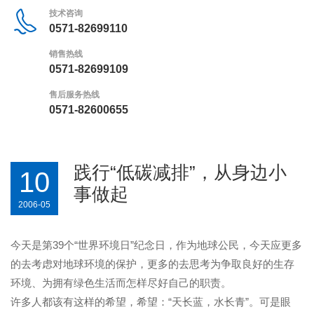
技术咨询
0571-82699110
销售热线
0571-82699109
售后服务热线
0571-82600655
践行“低碳减排”，从身边小
10
事做起
2006-05
今天是第39个“世界环境日”纪念日，作为地球公民，今天应更多
的去考虑对地球环境的保护，更多的去思考为争取良好的生存
环境、为拥有绿色生活而怎样尽好自己的职责。
许多人都该有这样的希望，希望：“天长蓝，水长青”。可是眼