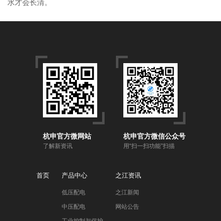
水才会长清。
杭申官方微网站
杭申官方微信公众号
了解新资讯
用“扫一扫功能”扫描
首页
产品中心
之江资讯
低压配电
之江新闻
中压配电
网站公告