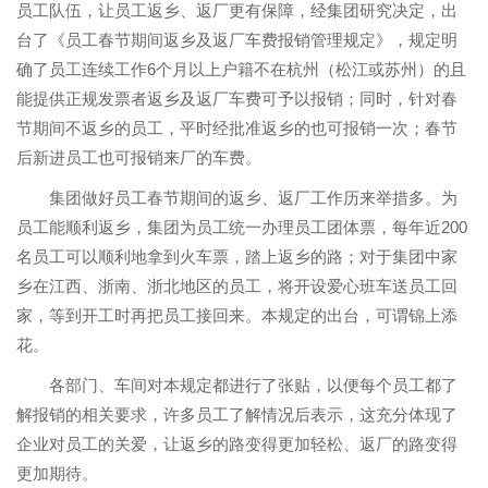
员工队伍，让员工返乡、返厂更有保障，经集团研究决定，出
台了《员工春节期间返乡及返厂车费报销管理规定》，规定明
确了员工连续工作
6
个月以上户籍不在杭州（松江或苏州）的且
能提供正规发票者返乡及返厂车费可予以报销；同时，针对春
节期间不返乡的员工，平时经批准返乡的也可报销一次；春节
后新进员工也可报销来厂的车费。
集团做好员工春节期间的返乡、返厂工作历来举措多。为
员工能顺利返乡，集团为员工统一办理员工团体票，每年近
200
名员工可以顺利地拿到火车票，踏上返乡的路；对于集团中家
乡在江西、浙南、浙北地区的员工，将开设爱心班车送员工回
家，等到开工时再把员工接回来。本规定的出台，可谓锦上添
花。
各部门、车间对本规定都进行了张贴，以便每个员工都了
解报销的相关要求，许多员工了解情况后表示，这充分体现了
企业对员工的关爱，让返乡的路变得更加轻松、返厂的路变得
更加期待。