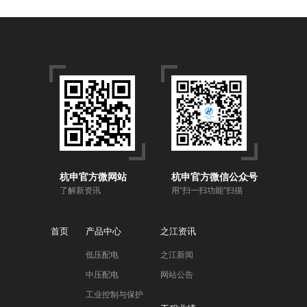
杭申官方微网站
杭申官方微信公众号
了解新资讯
用“扫一扫功能”扫描
首页
产品中心
之江资讯
低压配电
之江新闻
中压配电
网站公告
工业控制与保护