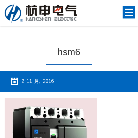
hsm6
2 11 月, 2016