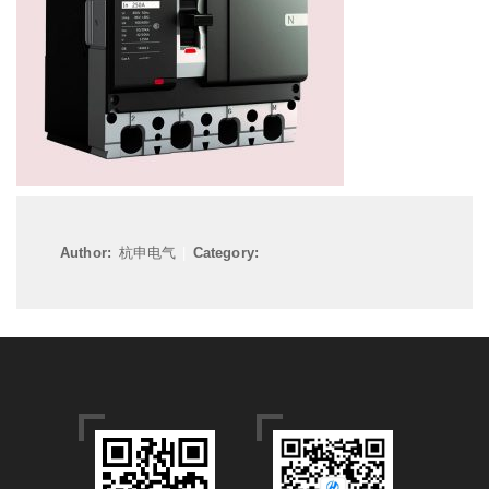
Author:
杭申电气
|
Category: